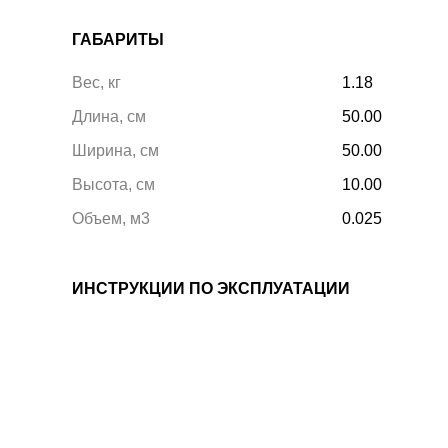
ГАБАРИТЫ
Вес, кг
1.18
Длина, см
50.00
Ширина, см
50.00
Высота, см
10.00
Объем, м3
0.025
ИНСТРУКЦИИ ПО ЭКСПЛУАТАЦИИ