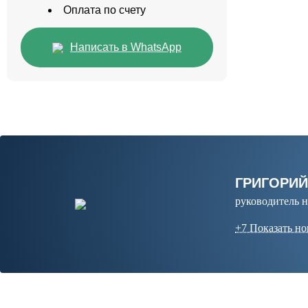
Оплата по счету
Написать в WhatsApp
ГРИГОРИ
руководитель 
+7 Показать н