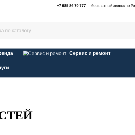
+7 985 86 70 777
— бесплатный звонок по Ро
ренда
Сервис и ремонт
луги
АСТЕЙ