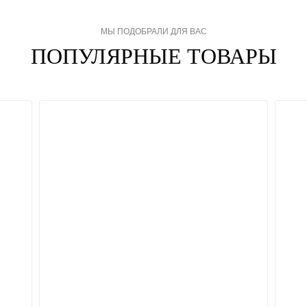
МЫ ПОДОБРАЛИ ДЛЯ ВАС
ПОПУЛЯРНЫЕ ТОВАРЫ