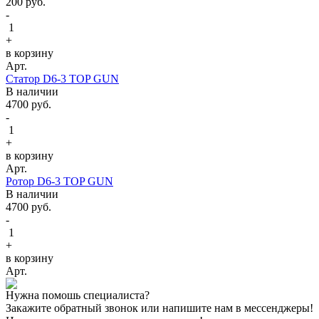
200
руб.
-
1
+
в корзину
Арт.
Статор D6-3 TOP GUN
В наличии
4700
руб.
-
1
+
в корзину
Арт.
Ротор D6-3 TOP GUN
В наличии
4700
руб.
-
1
+
в корзину
Арт.
Нужна помошь специалиста?
Закажите обратный звонок или напишите нам в мессенджеры!