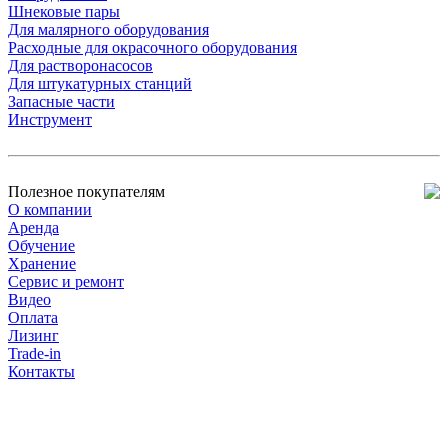
Шнековые пары
Для малярного оборудования
Расходные для окрасочного оборудования
Для растворонасосов
Для штукатурных станций
Запасные части
Инструмент
Полезное покупателям
О компании
Аренда
Обучение
Хранение
Сервис и ремонт
Видео
Оплата
Лизинг
Trade-in
Контакты