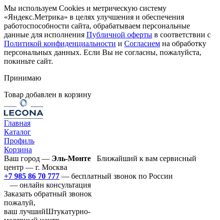
Мы используем Cookies и метрическую систему
«Яндекс.Метрика» в целях улучшения и обеспечения
работоспособности сайта, обрабатываем персональные
данные для исполнения
Публичной оферты
в соответствии с
Политикой конфиденциальности
и
Согласием
на обработку
персональных данных. Если Вы не согласны, пожалуйста,
покиньте сайт.
Принимаю
Товар добавлен в корзину
Главная
Каталог
Профиль
Корзина
Ваш город —
Эль-Монте
Ближайший к вам сервисный
центр — г. Москва
+7 985 86 70 777
— бесплатный звонок по России
— онлайн консультация
Заказать обратный звонок
пожалуй,
ваш лучший
Штукатурно-