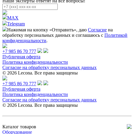
Наши эксперты ответят на все вопросы!
MAX
Telegram
Нажимая на кнопку «Отправить», даю
Согласие
на
обработку персональных данных и соглашаюсь с
Политикой
конфиденциальности
.
+7 985 86 70 777
Публичная оферта
Политика конфиденциальности
Согласие на обработку персональных данных
© 2026 Lecona. Все права защищены
+7 985 86 70 777
Публичная оферта
Политика конфиденциальности
Согласие на обработку персональных данных
© 2026 Lecona. Все права защищены
Каталог товаров
Оборудование