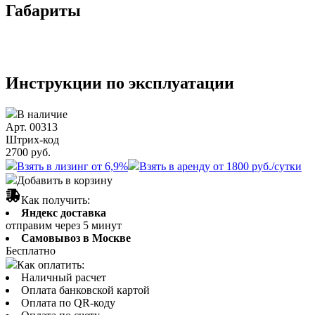
Габариты
Инструкции по эксплуатации
В наличие
Арт. 00313
Штрих-код
2700
руб.
Взять в лизинг от 6,9%
Взять в аренду от 1800 руб./сутки
Добавить в корзину
Как получить:
Яндекс доставка
отправим через 5 минут
Самовывоз в Москве
Бесплатно
Как оплатить:
Наличный расчет
Оплата банковской картой
Оплата по QR-коду